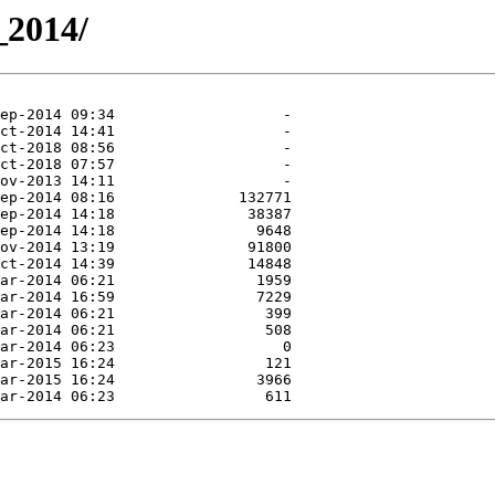
_2014/